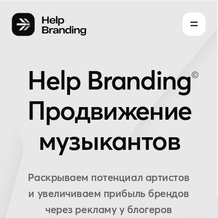
Help Branding
Продвижение
музыкантов
Раскрываем потенциал артистов
и увеличиваем прибыль брендов
через рекламу у блогеров