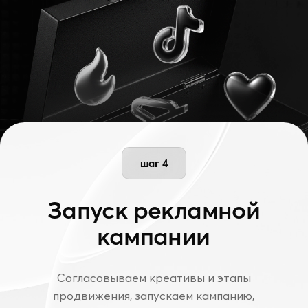
Услуги
Комплексное
продвижение