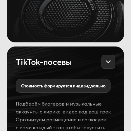
Кейсы