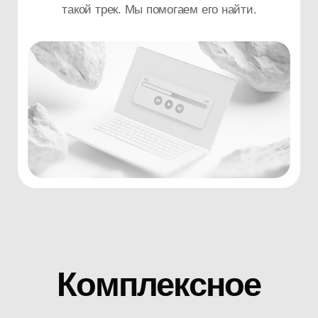
с аналитики
Мы изучаем