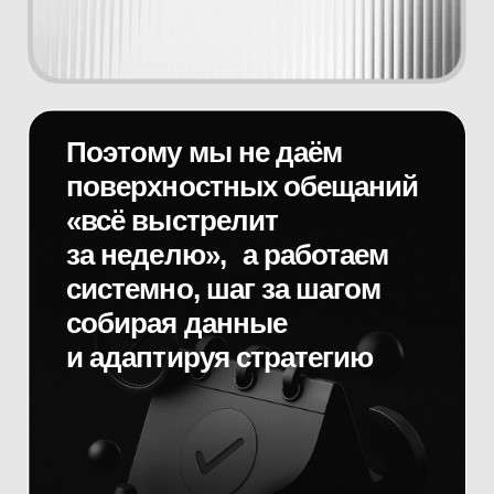
Комплексное продвижение
включает в себя: