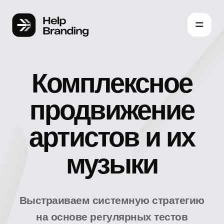
Комплексное
продвижение
артистов и их
музыки
Выстраиваем системную стратегию
на основе регулярных тестов
и реакции аудитории