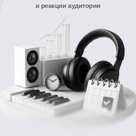
Бесплатная консультация