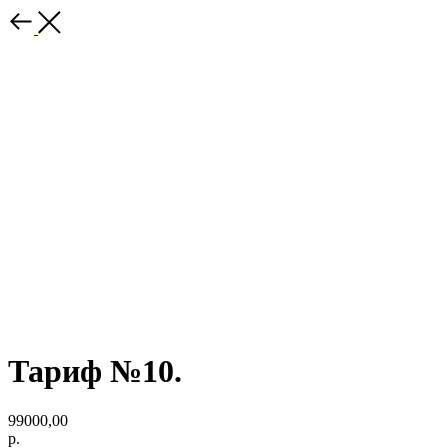
Тариф №10.
99000,00
р.