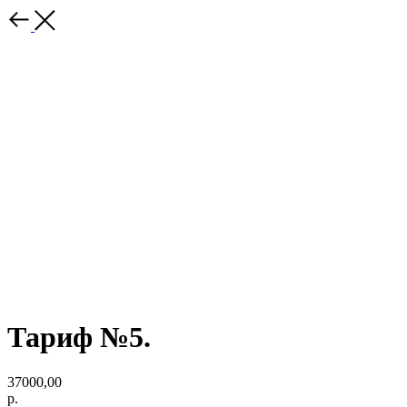
Тариф №5.
37000,00
р.