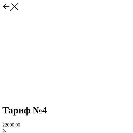
Тариф №4
22000,00
р.