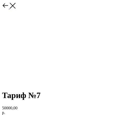
Тариф №7
50000,00
р.