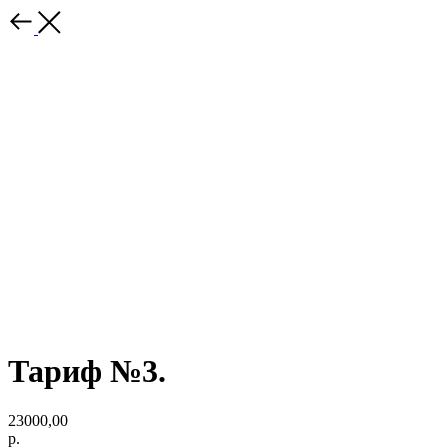
Тариф №3.
23000,00
р.