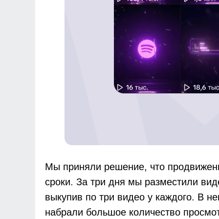
Мы приняли решение, что продвижен
сроки. За три дня мы разместили вид
выкупив по три видео у каждого. В не
набрали большое количество просмо