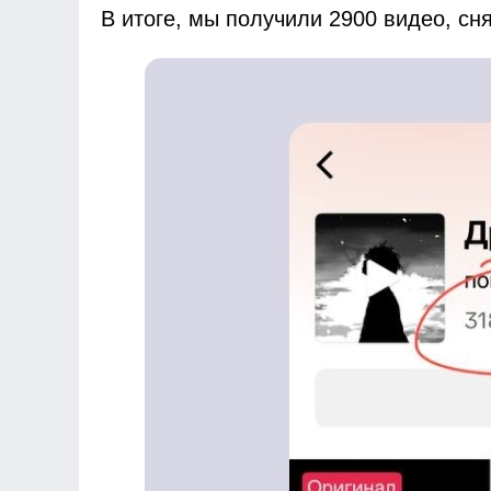
В итоге, мы получили 2900 видео, сн