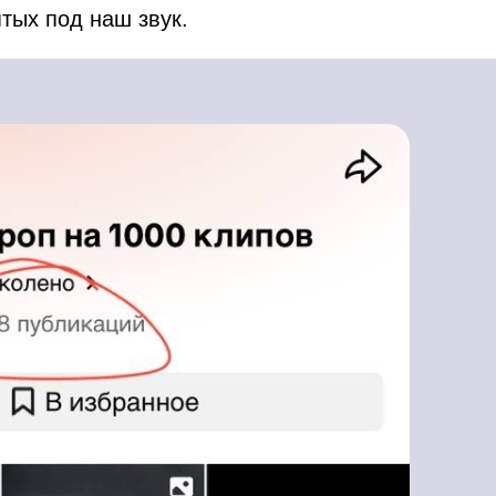
ятых под наш звук.