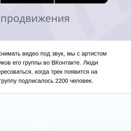
снимать видео под звук, мы с артистом
ков его группы во ВКонтакте. Люди
ресоваться, когда трек появится на
группу подписалось 2200 человек.