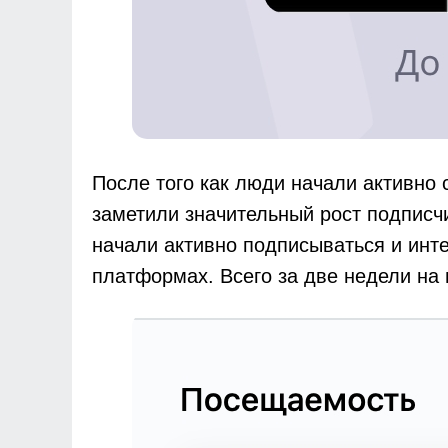
После того как люди начали активно 
заметили значительный рост подписчи
начали активно подписываться и инте
платформах. Всего за две недели на 