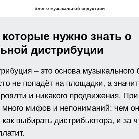
Блог о музыкальной индустрии
 которые нужно знать о
ьной дистрибуции
рибуция – это основа музыкального 
сто не попадёт на площадки, а значит
роялти и никакого продвижения. При
 много мифов и непониманий: чем он
, как выбирать дистрибьютора, и за 
платит.