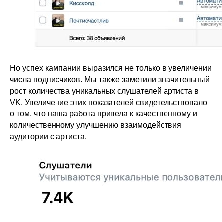
Но успех кампании выразился не только в увеличении
числа подписчиков. Мы также заметили значительный
рост количества уникальных слушателей артиста в
VK. Увеличение этих показателей свидетельствовало
о том, что наша работа привела к качественному и
количественному улучшению взаимодействия
аудитории с артиста.