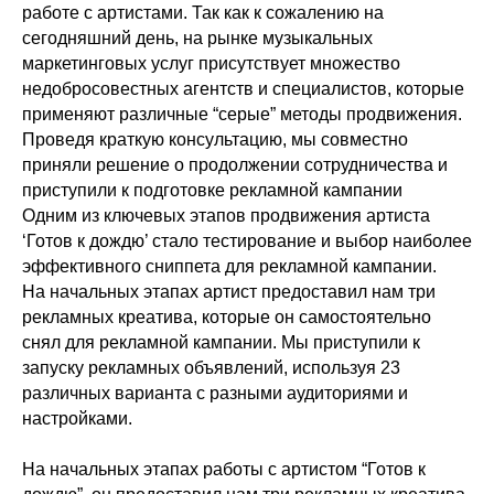
работе с артистами. Так как к сожалению на
сегодняшний день, на рынке музыкальных
маркетинговых услуг присутствует множество
недобросовестных агентств и специалистов, которые
применяют различные “серые” методы продвижения.
Проведя краткую консультацию, мы совместно
приняли решение о продолжении сотрудничества и
приступили к подготовке рекламной кампании
Одним из ключевых этапов продвижения артиста
‘Готов к дождю’ стало тестирование и выбор наиболее
эффективного сниппета для рекламной кампании.
На начальных этапах артист предоставил нам три
рекламных креатива, которые он самостоятельно
снял для рекламной кампании. Мы приступили к
запуску рекламных объявлений, используя 23
различных варианта с разными аудиториями и
настройками.
На начальных этапах работы с артистом “Готов к