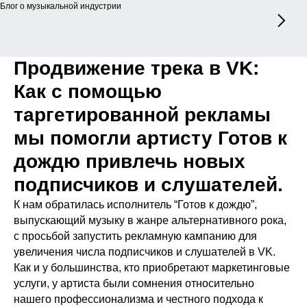
Блог о музыкальной индустрии
Продвижение трека в VK:
Как с помощью
таргетированной рекламы
мы помогли артисту Готов к
дождю привлечь новых
подписчиков и слушателей.
К нам обратилась исполнитель “Готов к дождю”,
выпускающий музыку в жанре альтернативного рока,
с просьбой запустить рекламную кампанию для
увеличения числа подписчиков и слушателей в VK.
Как и у большинства, кто приобретают маркетинговые
услуги, у артиста были сомнения относительно
нашего профессионализма и честного подхода к