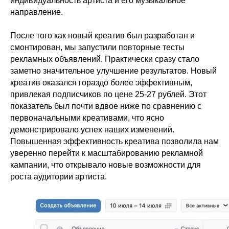
индивидуальность артиста и его музыкальное
направление.
После того как новый креатив был разработан и
смонтирован, мы запустили повторные тесты
рекламных объявлений. Практически сразу стало
заметно значительное улучшение результатов. Новый
креатив оказался гораздо более эффективным,
привлекая подписчиков по цене 25-27 рублей. Этот
показатель был почти вдвое ниже по сравнению с
первоначальными креативами, что ясно
демонстрировало успех наших изменений.
Повышенная эффективность креатива позволила нам
уверенно перейти к масштабированию рекламной
кампании, что открывало новые возможности для
роста аудитории артиста.