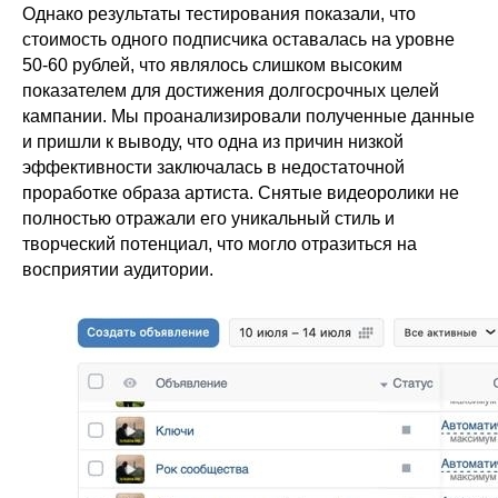
Однако результаты тестирования показали, что
стоимость одного подписчика оставалась на уровне
50-60 рублей, что являлось слишком высоким
показателем для достижения долгосрочных целей
кампании. Мы проанализировали полученные данные
и пришли к выводу, что одна из причин низкой
эффективности заключалась в недостаточной
проработке образа артиста. Снятые видеоролики не
полностью отражали его уникальный стиль и
творческий потенциал, что могло отразиться на
восприятии аудитории.