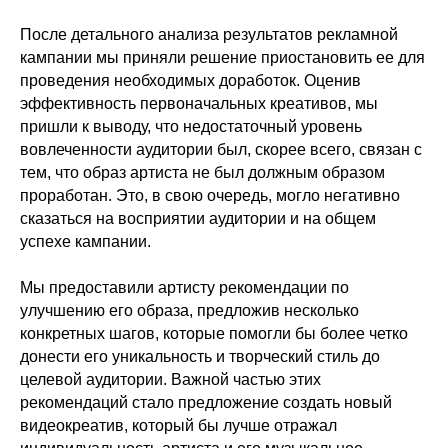
После детального анализа результатов рекламной
кампании мы приняли решение приостановить ее для
проведения необходимых доработок. Оценив
эффективность первоначальных креативов, мы
пришли к выводу, что недостаточный уровень
вовлеченности аудитории был, скорее всего, связан с
тем, что образ артиста не был должным образом
проработан. Это, в свою очередь, могло негативно
сказаться на восприятии аудитории и на общем
успехе кампании.
Мы предоставили артисту рекомендации по
улучшению его образа, предложив несколько
конкретных шагов, которые помогли бы более четко
донести его уникальность и творческий стиль до
целевой аудитории. Важной частью этих
рекомендаций стало предложение создать новый
видеокреатив, который бы лучше отражал