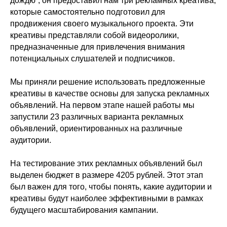
дождю”, он предоставил нам три рекламных креатива,
которые самостоятельно подготовил для
продвижения своего музыкального проекта. Эти
креативы представляли собой видеоролики,
предназначенные для привлечения внимания
потенциальных слушателей и подписчиков.
Мы приняли решение использовать предложенные
креативы в качестве основы для запуска рекламных
объявлений. На первом этапе нашей работы мы
запустили 23 различных варианта рекламных
объявлений, ориентированных на различные
аудитории.
На тестирование этих рекламных объявлений был
выделен бюджет в размере 4205 рублей. Этот этап
был важен для того, чтобы понять, какие аудитории и
креативы будут наиболее эффективными в рамках
будущего масштабирования кампании.