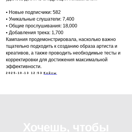
• Новые подписчики: 582
• Уникальные слушатели: 7,400
• Общие прослушивания: 18,000
• Добавления трека: 1,700
Кампания продемонстрировала, насколько важно
тщательно подходить к созданию образа артиста и
креативов, а также проводить необходимые тесты и
корректировки для достижения максимальной
эффективности.
2025-10-13 12:53
Кейсы
Написать в Telegram