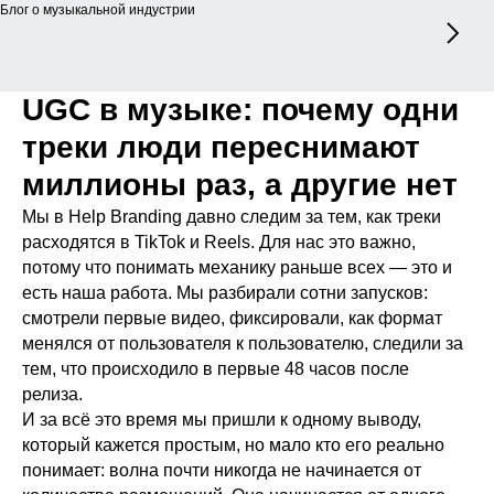
Блог о музыкальной индустрии
UGC в музыке: почему одни
треки люди переснимают
миллионы раз, а другие нет
Мы в Help Branding давно следим за тем, как треки
расходятся в TikTok и Reels. Для нас это важно,
потому что понимать механику раньше всех — это и
есть наша работа. Мы разбирали сотни запусков:
смотрели первые видео, фиксировали, как формат
менялся от пользователя к пользователю, следили за
тем, что происходило в первые 48 часов после
релиза.
И за всё это время мы пришли к одному выводу,
который кажется простым, но мало кто его реально
понимает: волна почти никогда не начинается от