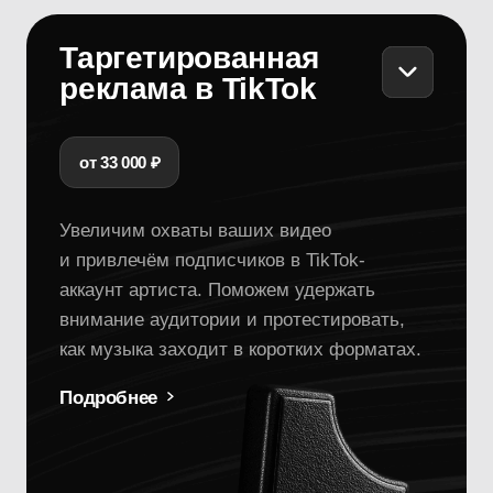
аккаунт артиста. Поможем удержать
внимание аудитории и протестировать,
как музыка заходит в коротких форматах.
Подробнее
ВК плейлисты
от 8 000 ₽